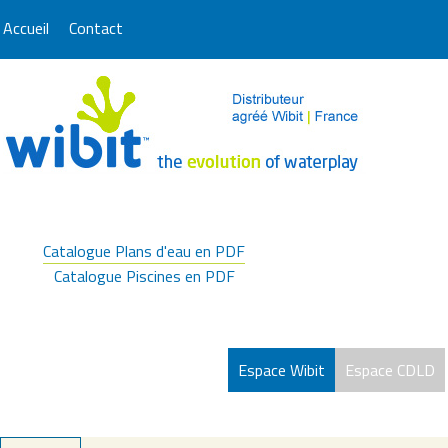
Accueil
Contact
Catalogue Plans d'eau en PDF
Catalogue Piscines en PDF
Espace Wibit
Espace CDLD