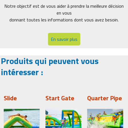
Notre objectif est de vous aider à prendre la meilleure décision
en vous
donnant toutes les informations dont vous avez besoin.
En savoir plus
Produits qui peuvent vous
intéresser :
Slide
Start Gate
Quarter Pipe