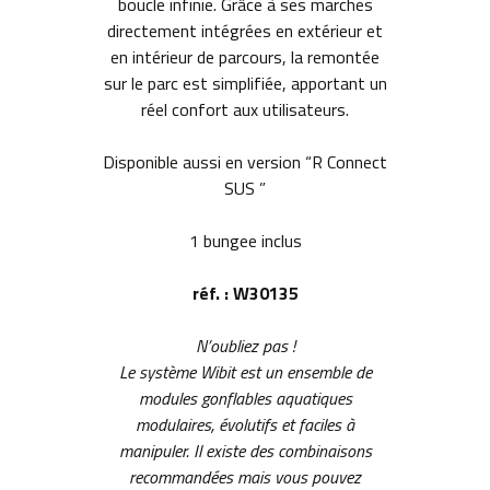
boucle infinie. Grâce à ses marches
directement intégrées en extérieur et
en intérieur de parcours, la remontée
sur le parc est simplifiée, apportant un
réel confort aux utilisateurs.
Disponible aussi en version “R Connect
SUS ”
1 bungee inclus
réf. : W30135
N’oubliez pas !
Le système Wibit est un ensemble de
modules gonflables aquatiques
modulaires, évolutifs et faciles à
manipuler. Il existe des combinaisons
recommandées mais vous pouvez