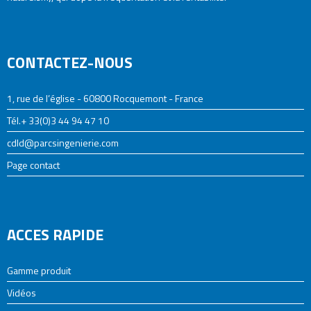
CONTACTEZ-NOUS
1, rue de l’église - 60800 Rocquemont - France
Tél.+ 33(0)3 44 94 47 10
cdld@parcsingenierie.com
Page contact
ACCES RAPIDE
Gamme produit
Vidéos