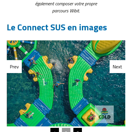
également composer votre propre
parcours Wibit.
Le Connect SUS en images
Prev
Next