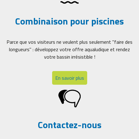
Combinaison pour piscines
Parce que vos visiteurs ne veulent plus seulement "faire des
longueurs" : développez votre offre aqualudique et rendez
votre bassin irrésistible !
En savoir plus
Contactez-nous