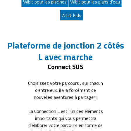
Wibit pour les piscines
Wibit pour les plans d'eau
Wibit Kids
Plateforme de jonction 2 côtés
L avec marche
Connect SUS
Choisissez votre parcours : sur chacun
d’entre eux, il y a forcément de
nouvelles aventures à partager !
La Connection L est l’un des éléments
importants qui vous permettra
d’élaborer votre parcours en forme de