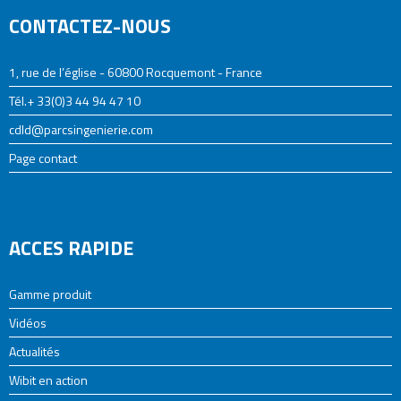
CONTACTEZ-NOUS
1, rue de l’église - 60800 Rocquemont - France
Tél.+ 33(0)3 44 94 47 10
cdld@parcsingenierie.com
Page contact
ACCES RAPIDE
Gamme produit
Vidéos
Actualités
Wibit en action