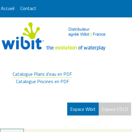
Accueil
Contact
Catalogue Plans d'eau en PDF
Catalogue Piscines en PDF
Espace Wibit
Espace CDLD