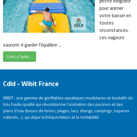
petite longueur
pour animer
votre bassin en
toutes
circonstances.
Les nageurs
sauront-il garder l'équilibre ...
Lire La Suite…
Cdld - Wibit France
WIBIT : une gamme de gonflables aquatiques modulaires et évolutifs de
très haute qualité qui révolutionne l’animation des piscines et des
plans d’eau (bases de loisirs, plages, lacs, étangs, campings, espaces
naturels…), qui dope la fréquentation et la rentabilité.