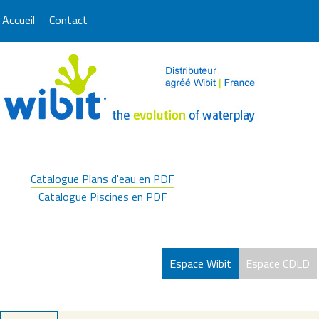
Accueil
Contact
Catalogue Plans d'eau en PDF
Catalogue Piscines en PDF
Espace Wibit
Espace CDLD