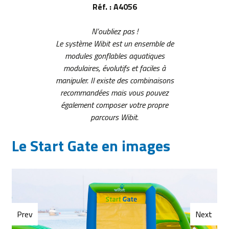
Réf. : A4056
N’oubliez pas !
Le système Wibit est un ensemble de
modules gonflables aquatiques
modulaires, évolutifs et faciles à
manipuler. Il existe des combinaisons
recommandées mais vous pouvez
également composer votre propre
parcours Wibit.
Le Start Gate en images
Prev
Next