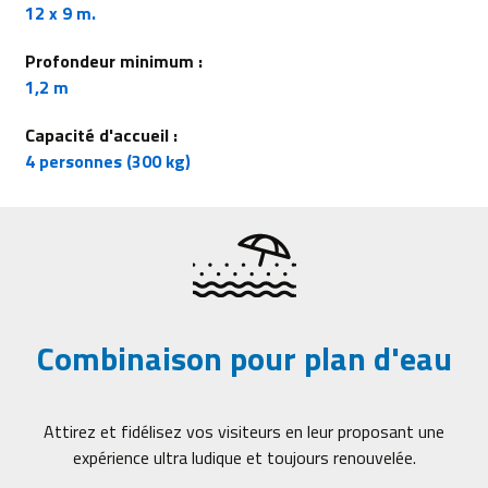
12 x 9 m.
Profondeur minimum :
1,2 m
Capacité d'accueil :
4 personnes (300 kg)
Combinaison pour plan d'eau
Attirez et fidélisez vos visiteurs en leur proposant une
expérience ultra ludique et toujours renouvelée.