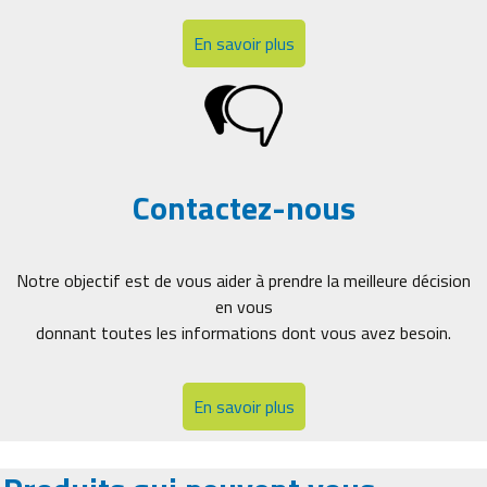
En savoir plus
Contactez-nous
Notre objectif est de vous aider à prendre la meilleure décision
en vous
donnant toutes les informations dont vous avez besoin.
En savoir plus