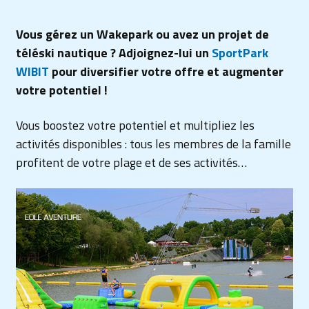
Vous gérez un Wakepark ou avez un projet de
téléski nautique ? Adjoignez-lui un
SportPark
WIBIT
pour diversifier votre offre et augmenter
votre potentiel !
Vous boostez votre potentiel et multipliez les
activités disponibles : tous les membres de la famille
profitent de votre plage et de ses activités…