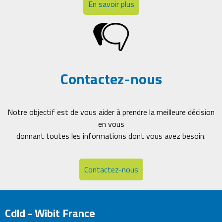
En savoir plus
Contactez-nous
Notre objectif est de vous aider à prendre la meilleure décision
en vous
donnant toutes les informations dont vous avez besoin.
Contactez-nous
Cdld - Wibit France