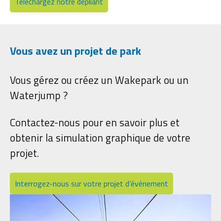
Téléchargez notre dépliant
Vous avez un projet de park
Vous gérez ou créez un Wakepark ou un
Waterjump ?
Contactez-nous pour en savoir plus et
obtenir la simulation graphique de votre
projet.
Interrogez-nous sur votre projet d’événement