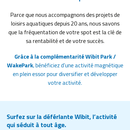
Parce que nous accompagnons des projets de
loisirs aquatiques depuis 20 ans, nous savons
que la fréquentation de votre spot est la clé de
sa rentabilité et de votre succès.
Grâce à la complémentarité Wibit Park /
WakePark
, bénéficiez d’une activité magnétique
en plein essor pour diversifier et développer
votre activité.
Surfez sur la déférlante Wibit, l’activité
qui séduit à tout âge.