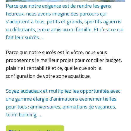
Parce que notre exigence est de rendre les gens
heureux, nous avons imaginé des parcours qui
s’adaptent à tous, petits et grands, sportifs aguerris
ou débutants, entre amis ou en famille. Et c’est ce qui
fait leur succès…
Parce que notre succès est le vôtre, nous vous
proposerons le meilleur projet pour concilier budget,
plaisir et rentabilité et ce, quelle que soit la
configuration de votre zone aquatique.
Soyez audacieux et multipliez les opportunités avec
une gamme élargie d’animations évènementielles
pour tous : anniversaires, animations de vacances,
team building, …