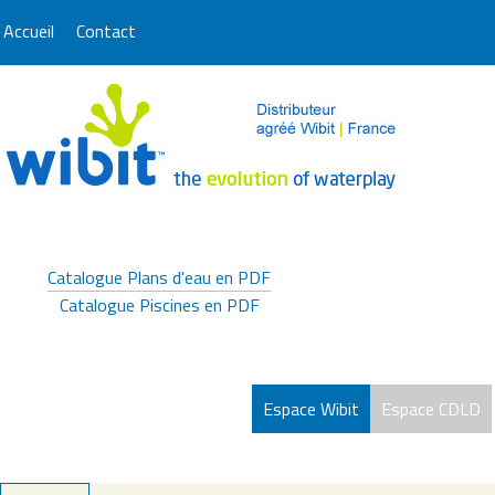
Accueil
Contact
Catalogue Plans d'eau en PDF
Catalogue Piscines en PDF
Espace Wibit
Espace CDLD