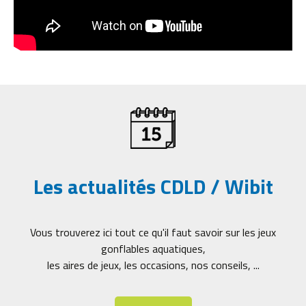
Les actualités CDLD / Wibit
Vous trouverez ici tout ce qu'il faut savoir sur les jeux
gonflables aquatiques,
les aires de jeux, les occasions, nos conseils, ...