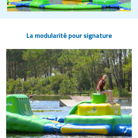
La modularité pour signature