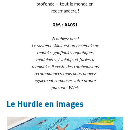
profonde – tout le monde en
redemandera !
Réf. : A4051
N’oubliez pas !
Le système Wibit est un ensemble de
modules gonflables aquatiques
modulaires, évolutifs et faciles à
manipuler. Il existe des combinaisons
recommandées mais vous pouvez
également composer votre propre
parcours Wibit.
Le Hurdle en images