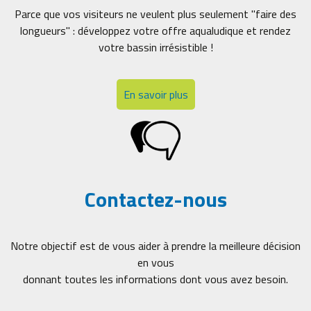
Parce que vos visiteurs ne veulent plus seulement "faire des
longueurs" : développez votre offre aqualudique et rendez
votre bassin irrésistible !
En savoir plus
Contactez-nous
Notre objectif est de vous aider à prendre la meilleure décision
en vous
donnant toutes les informations dont vous avez besoin.