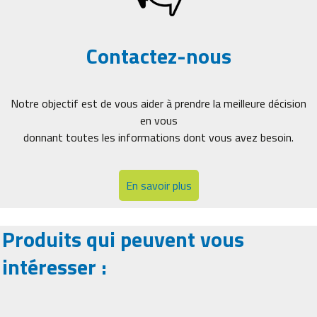
Contactez-nous
Notre objectif est de vous aider à prendre la meilleure décision
en vous
donnant toutes les informations dont vous avez besoin.
En savoir plus
Produits qui peuvent vous
intéresser :