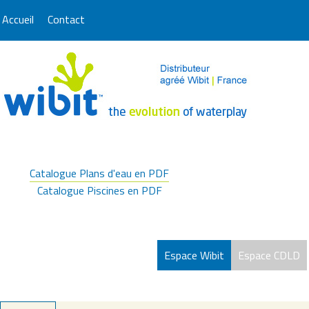
Accueil
Contact
Catalogue Plans d'eau en PDF
Catalogue Piscines en PDF
Espace Wibit
Espace CDLD