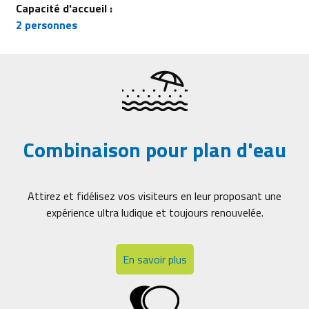
Capacité d'accueil :
2 personnes
Combinaison pour plan d'eau
Attirez et fidélisez vos visiteurs en leur proposant une
expérience ultra ludique et toujours renouvelée.
En savoir plus