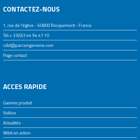
CONTACTEZ-NOUS
1, rue de l’église - 60800 Rocquemont - France
Tél.+ 33(0)3 44 94 47 10
cdld@parcsingenierie.com
Page contact
ACCES RAPIDE
Gamme produit
Vidéos
Actualités
Wibit en action